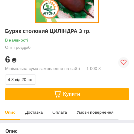
Буряк столовий ЦИЛІНДРА 3 гр.
В наявності
Опт і роздріб
6
₴
Мінімальна сума замовлення на сайті — 1 000 ₴
4 ₴
від 20 шт.
Купити
Опис
Доставка
Оплата
Умови повернення
Опис