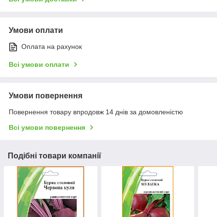
Умови оплати
Оплата на рахунок
Всі умови оплати
Умови повернення
Повернення товару впродовж 14 днів за домовленістю
Всі умови повернення
Подібні товари компанії