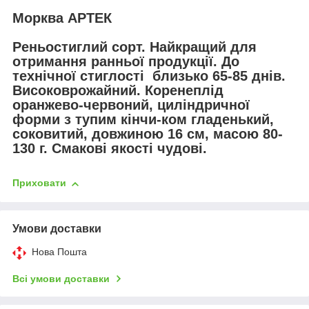
Морква АРТЕК
Реньостиглий сорт. Найкращий для
отримання ранньої продукції. До
технічної стиглості близько 65-85 днів.
Високоврожайний. Коренеплід
оранжево-червоний, циліндричної
форми з тупим кінчи-ком гладенький,
соковитий, довжиною 16 см, масою 80-
130 г. Смакові якості чудові.
Приховати
Умови доставки
Нова Пошта
Всі умови доставки