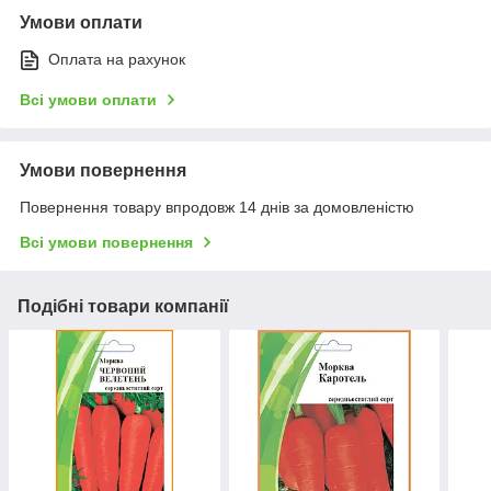
Умови оплати
Оплата на рахунок
Всі умови оплати
Умови повернення
Повернення товару впродовж 14 днів за домовленістю
Всі умови повернення
Подібні товари компанії