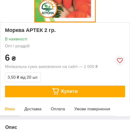
Морква АРТЕК 2 гр.
В наявності
Опт і роздріб
6
₴
Мінімальна сума замовлення на сайті — 1 000 ₴
3,50 ₴
від 20 шт.
Купити
Опис
Доставка
Оплата
Умови повернення
Опис