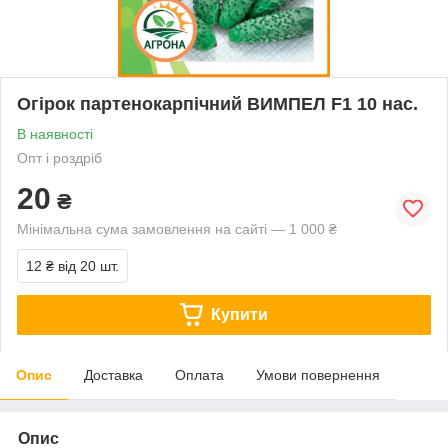
Огірок партенокарпічний ВИМПЕЛ F1 10 нас.
В наявності
Опт і роздріб
20
₴
Мінімальна сума замовлення на сайті — 1 000 ₴
12 ₴
від 20 шт.
Купити
Опис
Доставка
Оплата
Умови повернення
Опис