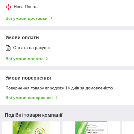
Нова Пошта
Всі умови доставки
Умови оплати
Оплата на рахунок
Всі умови оплати
Умови повернення
Повернення товару впродовж 14 днів за домовленістю
Всі умови повернення
Подібні товари компанії