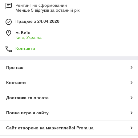
Рейтинг не сформований
Менше 5 відгуків за останній рік
Працює з 24.04.2020
м. Київ
Київ, Україна
Контакти
Про нас
Контакти
Доставка та оплата
Повна версія сайту
Сайт створено на маркетплейсі
Prom.ua