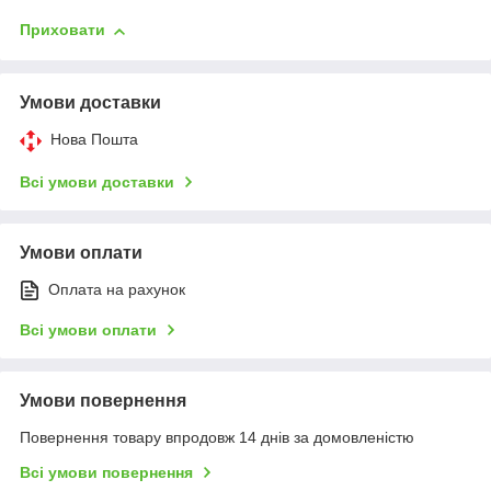
Приховати
Умови доставки
Нова Пошта
Всі умови доставки
Умови оплати
Оплата на рахунок
Всі умови оплати
Умови повернення
Повернення товару впродовж 14 днів за домовленістю
Всі умови повернення