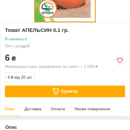
Томат АПЕЛЬСИН 0.1 гр.
В наявності
Опт і роздріб
6
₴
Мінімальна сума замовлення на сайті — 1 000 ₴
4 ₴
від 20 шт.
Купити
Опис
Доставка
Оплата
Умови повернення
Опис