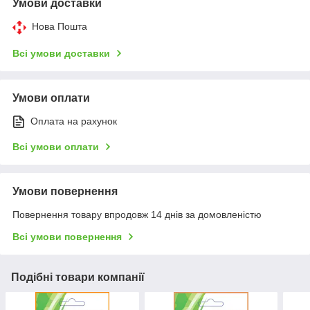
Умови доставки
Нова Пошта
Всі умови доставки
Умови оплати
Оплата на рахунок
Всі умови оплати
Умови повернення
Повернення товару впродовж 14 днів за домовленістю
Всі умови повернення
Подібні товари компанії