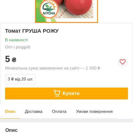
Томат ГРУША РОЖУ
В наявності
Опт і роздріб
5
₴
Мінімальна сума замовлення на сайті — 1 000 ₴
3 ₴
від 20 шт.
Купити
Опис
Доставка
Оплата
Умови повернення
Опис