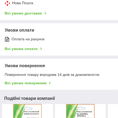
Нова Пошта
Всі умови доставки
Умови оплати
Оплата на рахунок
Всі умови оплати
Умови повернення
Повернення товару впродовж 14 днів за домовленістю
Всі умови повернення
Подібні товари компанії