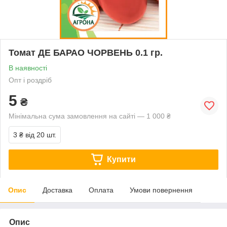
Томат ДЕ БАРАО ЧОРВЕНЬ 0.1 гр.
В наявності
Опт і роздріб
5
₴
Мінімальна сума замовлення на сайті — 1 000 ₴
3 ₴
від 20 шт.
Купити
Опис
Доставка
Оплата
Умови повернення
Опис