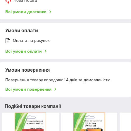
Нова Пошта
Всі умови доставки
Умови оплати
Оплата на рахунок
Всі умови оплати
Умови повернення
Повернення товару впродовж 14 днів за домовленістю
Всі умови повернення
Подібні товари компанії