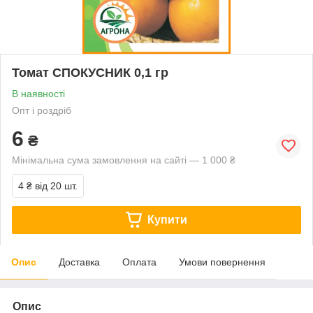
Томат СПОКУСНИК 0,1 гр
В наявності
Опт і роздріб
6
₴
Мінімальна сума замовлення на сайті — 1 000 ₴
4 ₴
від 20 шт.
Купити
Опис
Доставка
Оплата
Умови повернення
Опис