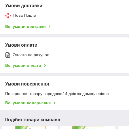
Умови доставки
Нова Пошта
Всі умови доставки
Умови оплати
Оплата на рахунок
Всі умови оплати
Умови повернення
Повернення товару впродовж 14 днів за домовленістю
Всі умови повернення
Подібні товари компанії