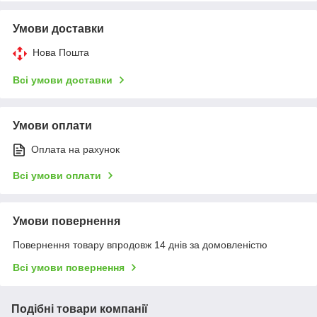
Умови доставки
Нова Пошта
Всі умови доставки
Умови оплати
Оплата на рахунок
Всі умови оплати
Умови повернення
Повернення товару впродовж 14 днів за домовленістю
Всі умови повернення
Подібні товари компанії