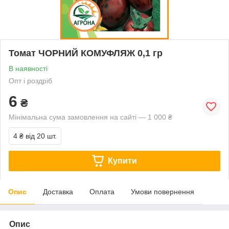
Томат ЧОРНИЙ КОМУФЛЯЖ 0,1 гр
В наявності
Опт і роздріб
6
₴
Мінімальна сума замовлення на сайті — 1 000 ₴
4 ₴
від 20 шт.
Купити
Опис
Доставка
Оплата
Умови повернення
Опис