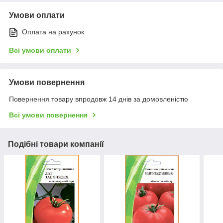
Умови оплати
Оплата на рахунок
Всі умови оплати
Умови повернення
Повернення товару впродовж 14 днів за домовленістю
Всі умови повернення
Подібні товари компанії