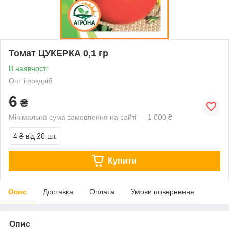
Томат ЦУКЕРКА 0,1 гр
В наявності
Опт і роздріб
6
₴
Мінімальна сума замовлення на сайті — 1 000 ₴
4 ₴
від 20 шт.
Купити
Опис
Доставка
Оплата
Умови повернення
Опис