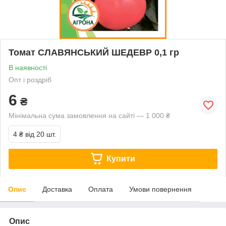
Томат СЛАВЯНСЬКИЙ ШЕДЕВР 0,1 гр
В наявності
Опт і роздріб
6
₴
Мінімальна сума замовлення на сайті — 1 000 ₴
4 ₴
від 20 шт.
Купити
Опис
Доставка
Оплата
Умови повернення
Опис