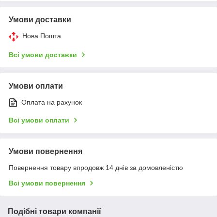
Умови доставки
Нова Пошта
Всі умови доставки
Умови оплати
Оплата на рахунок
Всі умови оплати
Умови повернення
Повернення товару впродовж 14 днів за домовленістю
Всі умови повернення
Подібні товари компанії