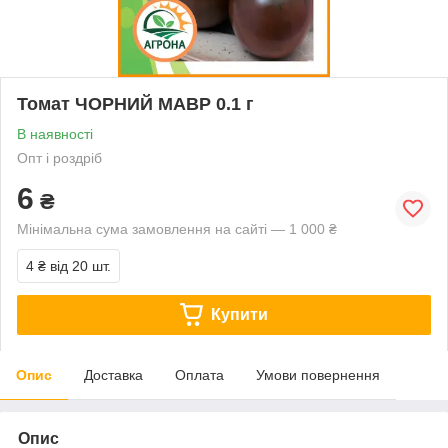
Томат ЧОРНИЙ МАВР 0.1 г
В наявності
Опт і роздріб
6
₴
Мінімальна сума замовлення на сайті — 1 000 ₴
4 ₴
від 20 шт.
Купити
Опис
Доставка
Оплата
Умови повернення
Опис