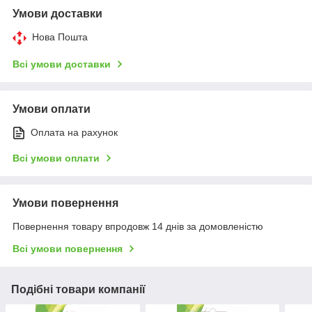
Умови доставки
Нова Пошта
Всі умови доставки
Умови оплати
Оплата на рахунок
Всі умови оплати
Умови повернення
Повернення товару впродовж 14 днів за домовленістю
Всі умови повернення
Подібні товари компанії