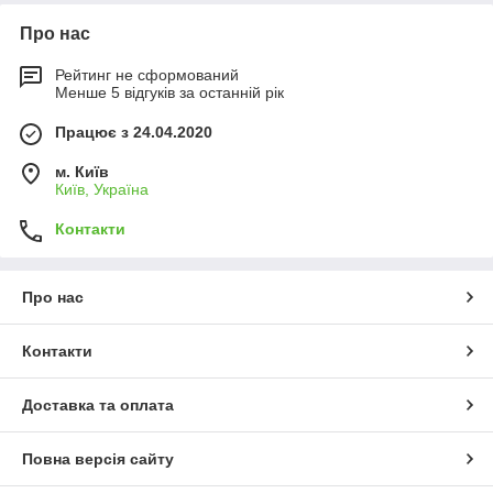
Про нас
Рейтинг не сформований
Менше 5 відгуків за останній рік
Працює з 24.04.2020
м. Київ
Київ, Україна
Контакти
Про нас
Контакти
Доставка та оплата
Повна версія сайту