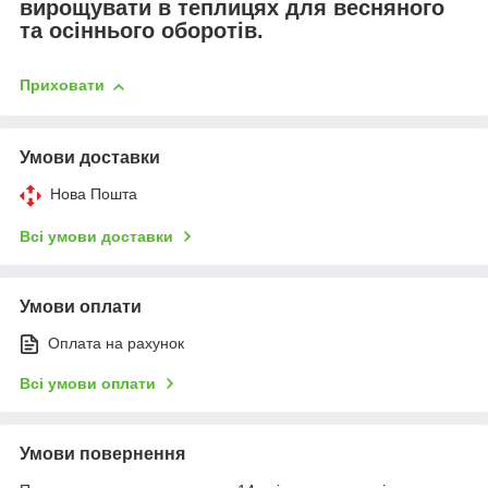
вирощувати в теплицях для весняного
та осіннього оборотів.
Приховати
Умови доставки
Нова Пошта
Всі умови доставки
Умови оплати
Оплата на рахунок
Всі умови оплати
Умови повернення