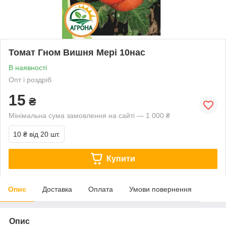
Томат Гном Вишня Мері 10нас
В наявності
Опт і роздріб
15
₴
Мінімальна сума замовлення на сайті — 1 000 ₴
10 ₴
від 20 шт.
Купити
Опис
Доставка
Оплата
Умови повернення
Опис