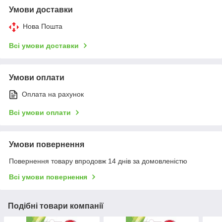
Умови доставки
Нова Пошта
Всі умови доставки
Умови оплати
Оплата на рахунок
Всі умови оплати
Умови повернення
Повернення товару впродовж 14 днів за домовленістю
Всі умови повернення
Подібні товари компанії