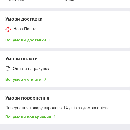
Умови доставки
Нова Пошта
Всі умови доставки
Умови оплати
Оплата на рахунок
Всі умови оплати
Умови повернення
Повернення товару впродовж 14 днів за домовленістю
Всі умови повернення