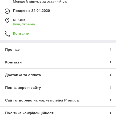
Менше 5 відгуків за останній рік
Працює з 24.04.2020
м. Київ
Київ, Україна
Контакти
Про нас
Контакти
Доставка та оплата
Повна версія сайту
Сайт створено на маркетплейсі
Prom.ua
Політика конфіденційності