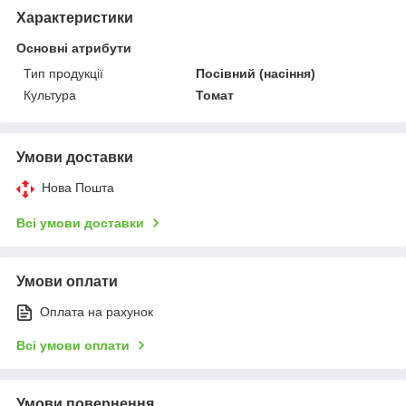
Характеристики
Основні атрибути
Тип продукції
Посівний (насіння)
Культура
Томат
Умови доставки
Нова Пошта
Всі умови доставки
Умови оплати
Оплата на рахунок
Всі умови оплати
Умови повернення