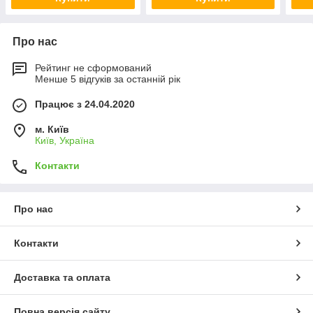
Про нас
Рейтинг не сформований
Менше 5 відгуків за останній рік
Працює з 24.04.2020
м. Київ
Київ, Україна
Контакти
Про нас
Контакти
Доставка та оплата
Повна версія сайту