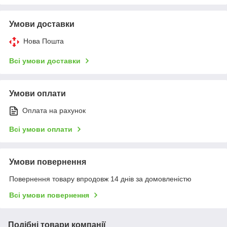
Умови доставки
Нова Пошта
Всі умови доставки
Умови оплати
Оплата на рахунок
Всі умови оплати
Умови повернення
Повернення товару впродовж 14 днів за домовленістю
Всі умови повернення
Подібні товари компанії